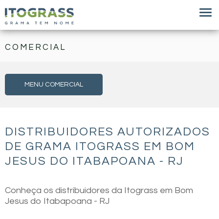
COMERCIAL
MENU COMERCIAL
DISTRIBUIDORES AUTORIZADOS
DE GRAMA ITOGRASS EM BOM
JESUS DO ITABAPOANA - RJ
Conheça os distribuidores da Itograss em Bom
Jesus do Itabapoana - RJ