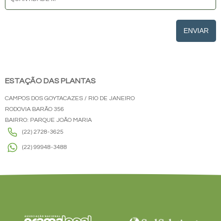
ENVIAR
ESTAÇÃO DAS PLANTAS
CAMPOS DOS GOYTACAZES / RIO DE JANEIRO
RODOVIA BARÃO 356
BAIRRO: PARQUE JOÃO MARIA
(22) 2728-3625
(22) 99948-3488