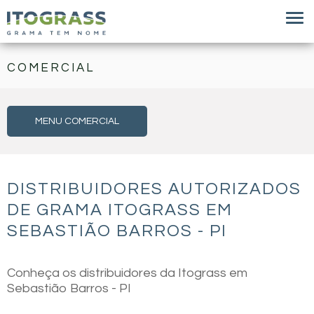
COMERCIAL
MENU COMERCIAL
DISTRIBUIDORES AUTORIZADOS
DE GRAMA ITOGRASS EM
SEBASTIÃO BARROS - PI
Conheça os distribuidores da Itograss em
Sebastião Barros - PI