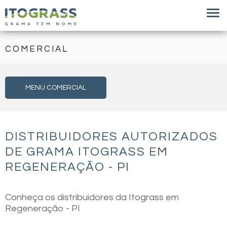
COMERCIAL
MENU COMERCIAL
DISTRIBUIDORES AUTORIZADOS
DE GRAMA ITOGRASS EM
REGENERAÇÃO - PI
Conheça os distribuidores da Itograss em
Regeneração - PI