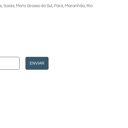
s, Goiás, Mato Grosso do Sul, Pará, Maranhão, Rio
ENVIAR