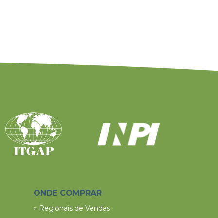
ONDE COMPRAR
» Regionais de Vendas