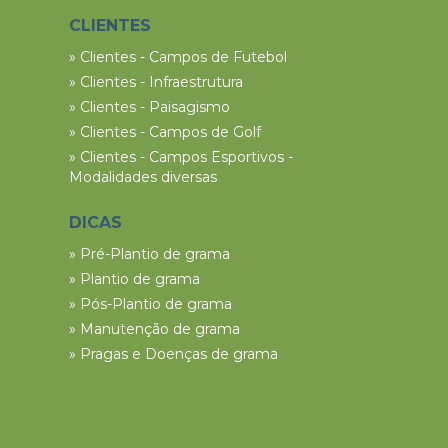
CLIENTES
» Clientes - Campos de Futebol
» Clientes - Infraestrutura
» Clientes - Paisagismo
» Clientes - Campos de Golf
» Clientes - Campos Esportivos -
Modalidades diversas
DICAS
» Pré-Plantio de grama
» Plantio de grama
» Pós-Plantio de grama
» Manutenção de grama
» Pragas e Doenças de grama