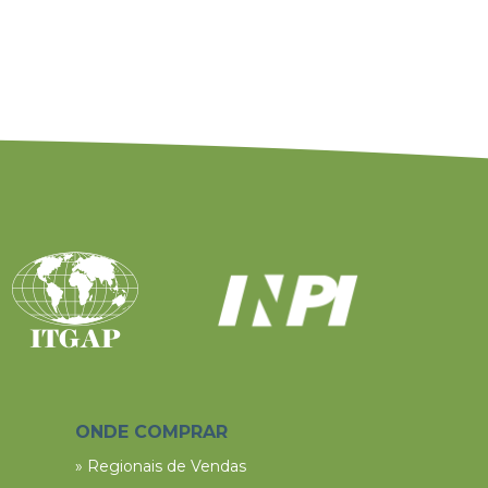
ONDE COMPRAR
» Regionais de Vendas