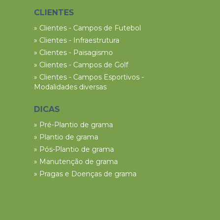
CLIENTES
» Clientes - Campos de Futebol
» Clientes - Infraestrutura
» Clientes - Paisagismo
» Clientes - Campos de Golf
» Clientes - Campos Esportivos -
Modalidades diversas
DICAS
» Pré-Plantio de grama
» Plantio de grama
» Pós-Plantio de grama
» Manutenção de grama
» Pragas e Doenças de grama