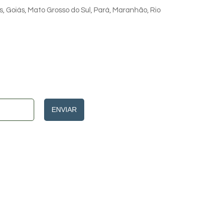
s, Goiás, Mato Grosso do Sul, Pará, Maranhão, Rio
ENVIAR