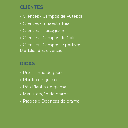
CLIENTES
» Clientes - Campos de Futebol
» Clientes - Infraestrutura
» Clientes - Paisagismo
» Clientes - Campos de Golf
» Clientes - Campos Esportivos -
Modalidades diversas
DICAS
» Pré-Plantio de grama
» Plantio de grama
» Pós-Plantio de grama
» Manutenção de grama
» Pragas e Doenças de grama