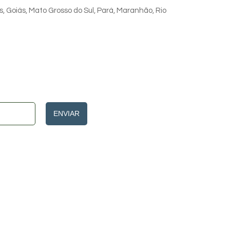
s, Goiás, Mato Grosso do Sul, Pará, Maranhão, Rio
ENVIAR