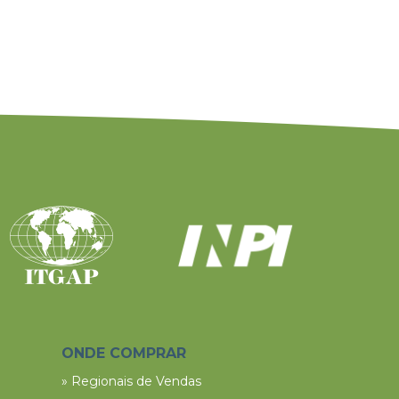
ONDE COMPRAR
» Regionais de Vendas