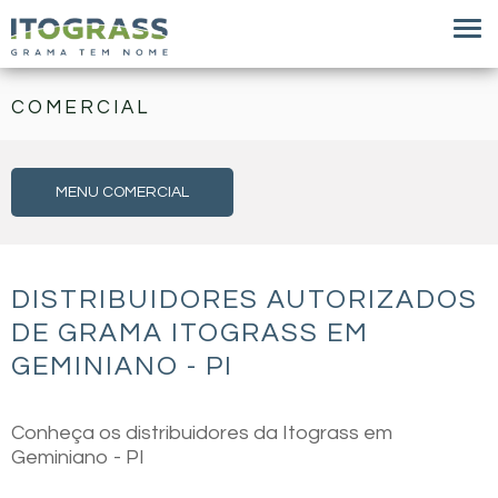
COMERCIAL
MENU COMERCIAL
DISTRIBUIDORES AUTORIZADOS
DE GRAMA ITOGRASS EM
GEMINIANO - PI
Conheça os distribuidores da Itograss em
Geminiano - PI