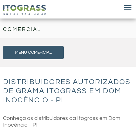
COMERCIAL
MENU COMERCIAL
DISTRIBUIDORES AUTORIZADOS
DE GRAMA ITOGRASS EM DOM
INOCÊNCIO - PI
Conheça os distribuidores da Itograss em Dom
Inocêncio - PI