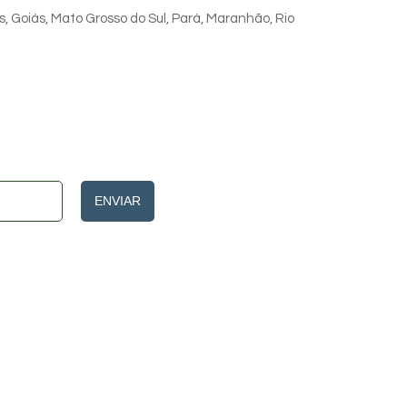
s, Goiás, Mato Grosso do Sul, Pará, Maranhão, Rio
ENVIAR