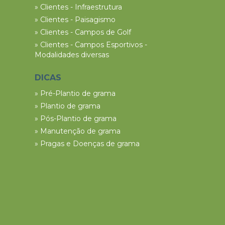
» Clientes - Infraestrutura
» Clientes - Paisagismo
» Clientes - Campos de Golf
» Clientes - Campos Esportivos -
Modalidades diversas
DICAS
» Pré-Plantio de grama
» Plantio de grama
» Pós-Plantio de grama
» Manutenção de grama
» Pragas e Doenças de grama