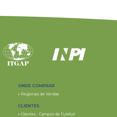
ONDE COMPRAR
» Regionais de Vendas
CLIENTES
» Clientes - Campos de Futebol