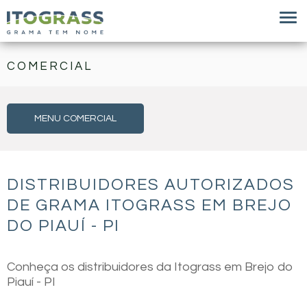
COMERCIAL
MENU COMERCIAL
DISTRIBUIDORES AUTORIZADOS
DE GRAMA ITOGRASS EM BREJO
DO PIAUÍ - PI
Conheça os distribuidores da Itograss em Brejo do
Piauí - PI