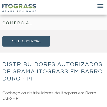
COMERCIAL
MENU COMERCIAL
DISTRIBUIDORES AUTORIZADOS
DE GRAMA ITOGRASS EM BARRO
DURO - PI
Conheça os distribuidores da Itograss em Barro
Duro - PI