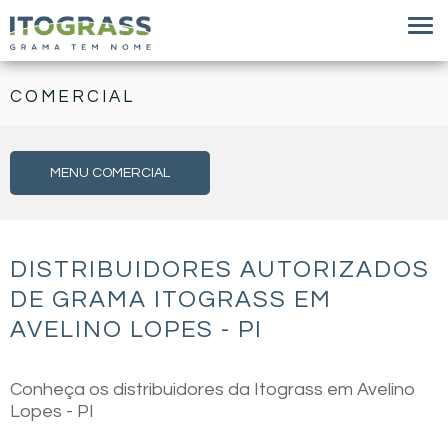
COMERCIAL
MENU COMERCIAL
DISTRIBUIDORES AUTORIZADOS
DE GRAMA ITOGRASS EM
AVELINO LOPES - PI
Conheça os distribuidores da Itograss em Avelino
Lopes - PI