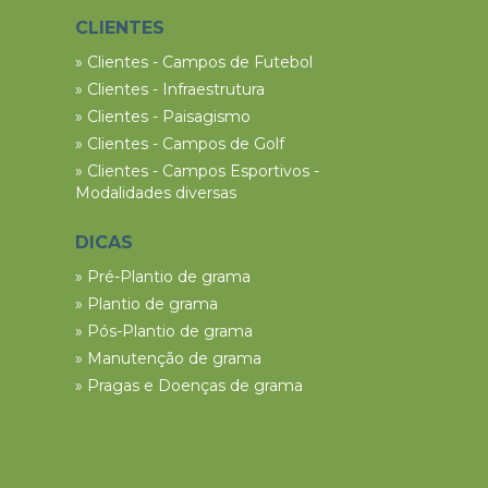
CLIENTES
» Clientes - Campos de Futebol
» Clientes - Infraestrutura
» Clientes - Paisagismo
» Clientes - Campos de Golf
» Clientes - Campos Esportivos -
Modalidades diversas
DICAS
» Pré-Plantio de grama
» Plantio de grama
» Pós-Plantio de grama
» Manutenção de grama
» Pragas e Doenças de grama