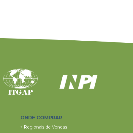
ONDE COMPRAR
» Regionais de Vendas