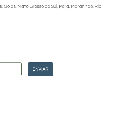
s, Goiás, Mato Grosso do Sul, Pará, Maranhão, Rio
ENVIAR