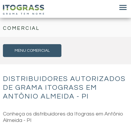
COMERCIAL
MENU COMERCIAL
DISTRIBUIDORES AUTORIZADOS
DE GRAMA ITOGRASS EM
ANTÔNIO ALMEIDA - PI
Conheça os distribuidores da Itograss em Antônio
Almeida - PI