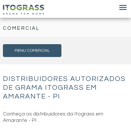
COMERCIAL
MENU COMERCIAL
DISTRIBUIDORES AUTORIZADOS
DE GRAMA ITOGRASS EM
AMARANTE - PI
Conheça os distribuidores da Itograss em
Amarante - PI