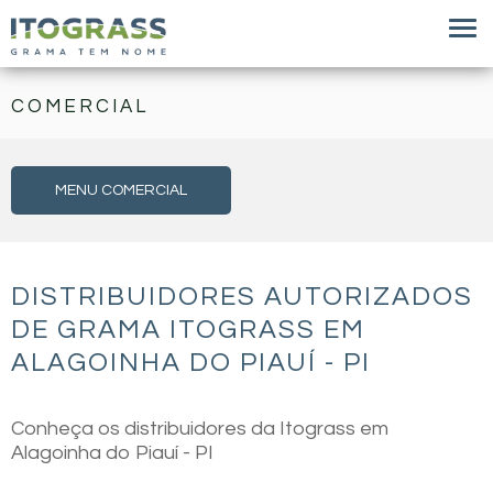
COMERCIAL
MENU COMERCIAL
DISTRIBUIDORES AUTORIZADOS
DE GRAMA ITOGRASS EM
ALAGOINHA DO PIAUÍ - PI
Conheça os distribuidores da Itograss em
Alagoinha do Piauí - PI