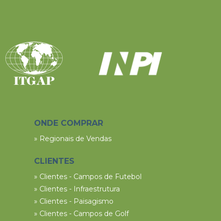
ONDE COMPRAR
» Regionais de Vendas
CLIENTES
» Clientes - Campos de Futebol
» Clientes - Infraestrutura
» Clientes - Paisagismo
» Clientes - Campos de Golf