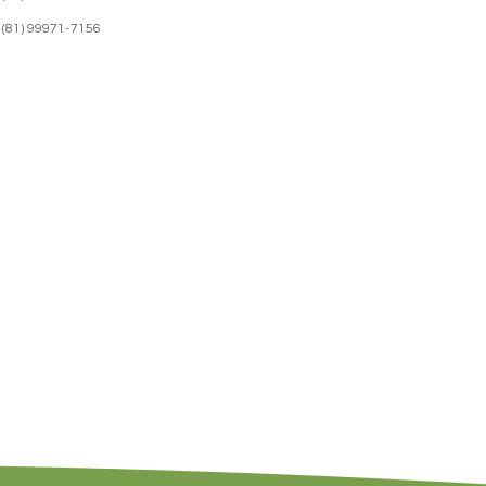
(81) 99971-7156