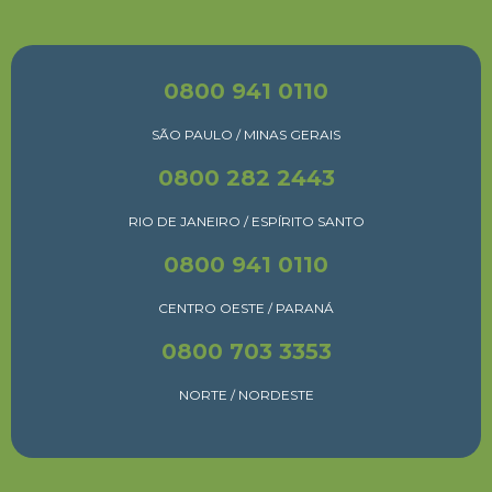
0800 941 0110
SÃO PAULO / MINAS GERAIS
0800 282 2443
RIO DE JANEIRO / ESPÍRITO SANTO
0800 941 0110
CENTRO OESTE / PARANÁ
0800 703 3353
NORTE / NORDESTE