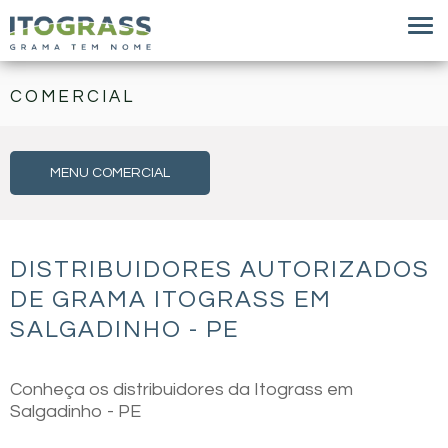
COMERCIAL
MENU COMERCIAL
DISTRIBUIDORES AUTORIZADOS
DE GRAMA ITOGRASS EM
SALGADINHO - PE
Conheça os distribuidores da Itograss em
Salgadinho - PE