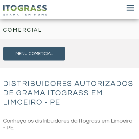
COMERCIAL
MENU COMERCIAL
DISTRIBUIDORES AUTORIZADOS
DE GRAMA ITOGRASS EM
LIMOEIRO - PE
Conheça os distribuidores da Itograss em Limoeiro
- PE