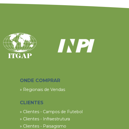
ONDE COMPRAR
» Regionais de Vendas
CLIENTES
» Clientes - Campos de Futebol
» Clientes - Infraestrutura
» Clientes - Paisagismo