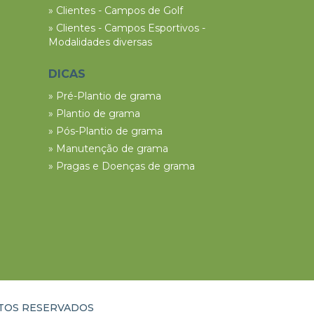
» Clientes - Campos de Golf
» Clientes - Campos Esportivos -
Modalidades diversas
DICAS
» Pré-Plantio de grama
» Plantio de grama
» Pós-Plantio de grama
» Manutenção de grama
» Pragas e Doenças de grama
ITOS RESERVADOS