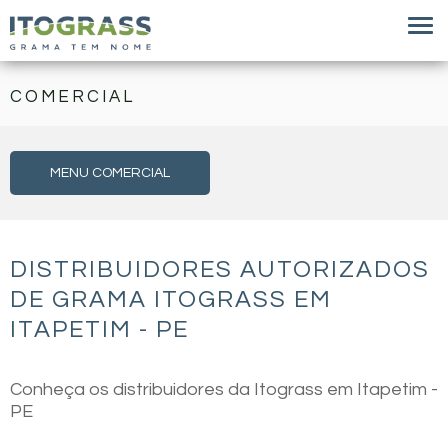
COMERCIAL
MENU COMERCIAL
DISTRIBUIDORES AUTORIZADOS
DE GRAMA ITOGRASS EM
ITAPETIM - PE
Conheça os distribuidores da Itograss em Itapetim -
PE