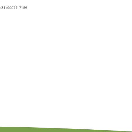
(81) 99971-7156