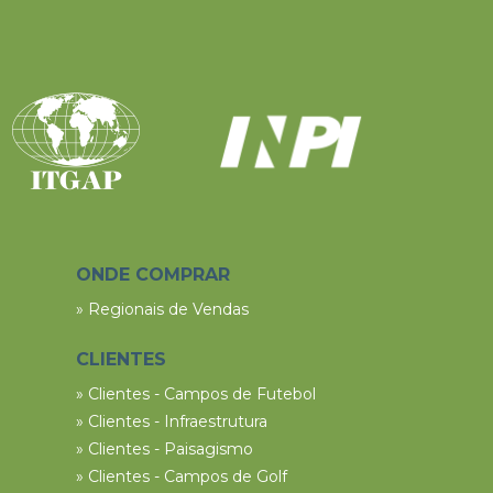
ONDE COMPRAR
» Regionais de Vendas
CLIENTES
» Clientes - Campos de Futebol
» Clientes - Infraestrutura
» Clientes - Paisagismo
» Clientes - Campos de Golf