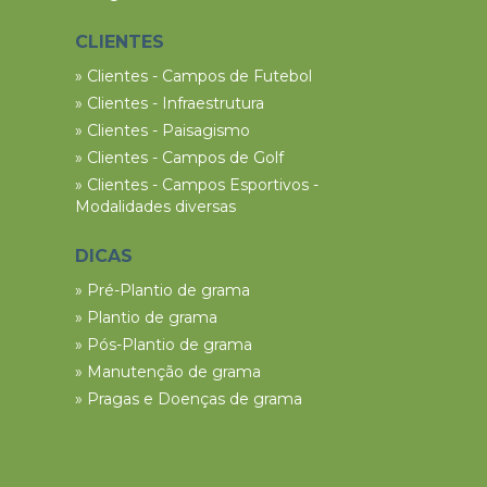
CLIENTES
» Clientes - Campos de Futebol
» Clientes - Infraestrutura
» Clientes - Paisagismo
» Clientes - Campos de Golf
» Clientes - Campos Esportivos -
Modalidades diversas
DICAS
» Pré-Plantio de grama
» Plantio de grama
» Pós-Plantio de grama
» Manutenção de grama
» Pragas e Doenças de grama