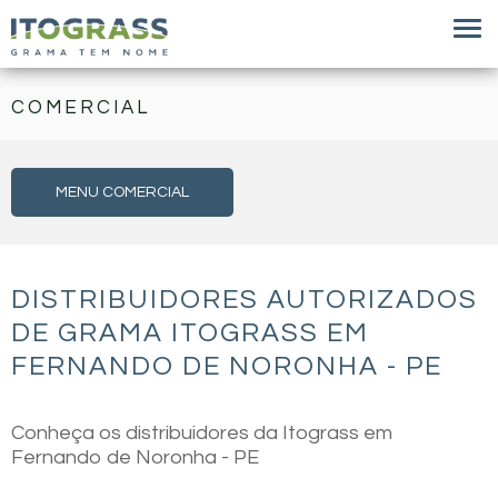
COMERCIAL
MENU COMERCIAL
DISTRIBUIDORES AUTORIZADOS
DE GRAMA ITOGRASS EM
FERNANDO DE NORONHA - PE
Conheça os distribuidores da Itograss em
Fernando de Noronha - PE