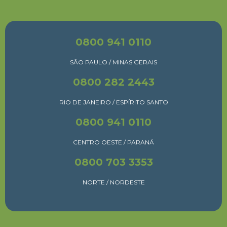
0800 941 0110
SÃO PAULO / MINAS GERAIS
0800 282 2443
RIO DE JANEIRO / ESPÍRITO SANTO
0800 941 0110
CENTRO OESTE / PARANÁ
0800 703 3353
NORTE / NORDESTE