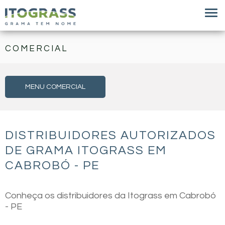
COMERCIAL
MENU COMERCIAL
DISTRIBUIDORES AUTORIZADOS
DE GRAMA ITOGRASS EM
CABROBÓ - PE
Conheça os distribuidores da Itograss em Cabrobó
- PE