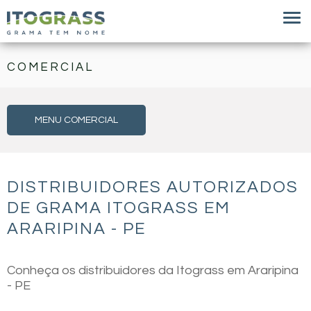
COMERCIAL
MENU COMERCIAL
DISTRIBUIDORES AUTORIZADOS
DE GRAMA ITOGRASS EM
ARARIPINA - PE
Conheça os distribuidores da Itograss em Araripina
- PE