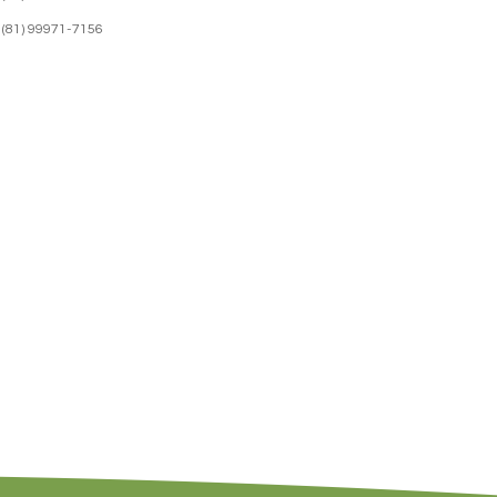
(81) 99971-7156