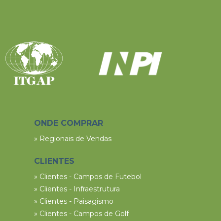
ONDE COMPRAR
» Regionais de Vendas
CLIENTES
» Clientes - Campos de Futebol
» Clientes - Infraestrutura
» Clientes - Paisagismo
» Clientes - Campos de Golf