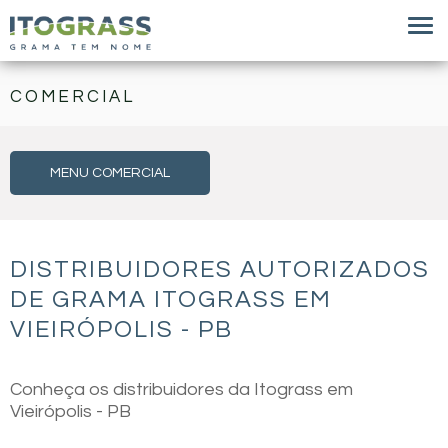
COMERCIAL
MENU COMERCIAL
DISTRIBUIDORES AUTORIZADOS
DE GRAMA ITOGRASS EM
VIEIRÓPOLIS - PB
Conheça os distribuidores da Itograss em
Vieirópolis - PB