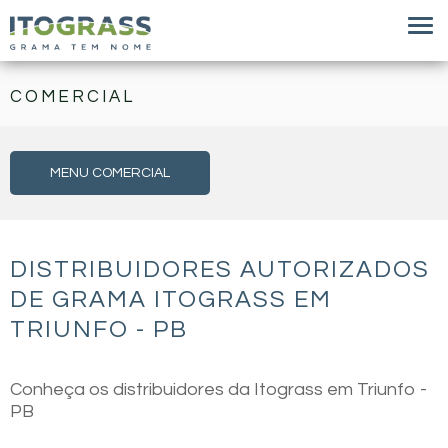
COMERCIAL
MENU COMERCIAL
DISTRIBUIDORES AUTORIZADOS
DE GRAMA ITOGRASS EM
TRIUNFO - PB
Conheça os distribuidores da Itograss em Triunfo -
PB