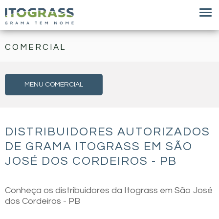
COMERCIAL
MENU COMERCIAL
DISTRIBUIDORES AUTORIZADOS
DE GRAMA ITOGRASS EM SÃO
JOSÉ DOS CORDEIROS - PB
Conheça os distribuidores da Itograss em São José
dos Cordeiros - PB