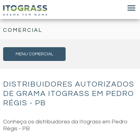
COMERCIAL
MENU COMERCIAL
DISTRIBUIDORES AUTORIZADOS
DE GRAMA ITOGRASS EM PEDRO
RÉGIS - PB
Conheça os distribuidores da Itograss em Pedro
Régis - PB