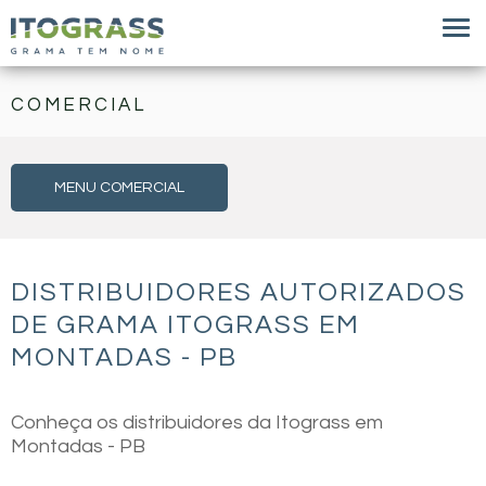
COMERCIAL
MENU COMERCIAL
DISTRIBUIDORES AUTORIZADOS
DE GRAMA ITOGRASS EM
MONTADAS - PB
Conheça os distribuidores da Itograss em
Montadas - PB