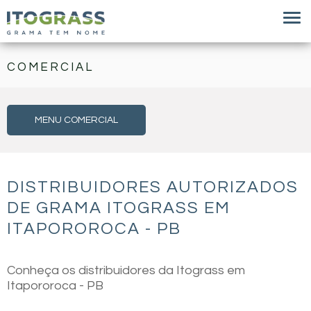
COMERCIAL
MENU COMERCIAL
DISTRIBUIDORES AUTORIZADOS
DE GRAMA ITOGRASS EM
ITAPOROROCA - PB
Conheça os distribuidores da Itograss em
Itapororoca - PB