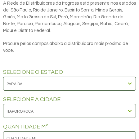
A Rede de Distribuidores da Itograss está presente nos estados
de: São Paulo, Rio de Janeiro, Espirito Santo, Minas Gerais,
Goiás, Mato Grosso do Sul, Pará, Maranhão, Rio Grande do
Norte, Paraíba, Pernambuco, Alagoas, Sergipe, Bahia, Ceará,
Piauí e Distrito Federal.
Procure pelos campos abaixo a distribuidora mais próxima de
você.
SELECIONE O ESTADO
SELECIONE A CIDADE
QUANTIDADE M²