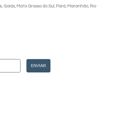
s, Goiás, Mato Grosso do Sul, Pará, Maranhão, Rio
ENVIAR