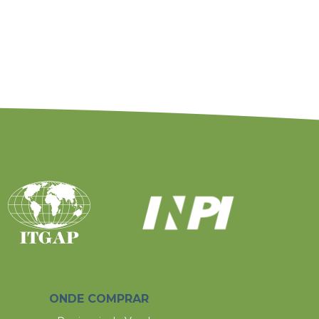
ONDE COMPRAR