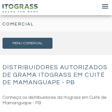
COMERCIAL
MENU COMERCIAL
DISTRIBUIDORES AUTORIZADOS
DE GRAMA ITOGRASS EM CUITÉ
DE MAMANGUAPE - PB
Conheça os distribuidores da Itograss em Cuité de
Mamanguape - PB