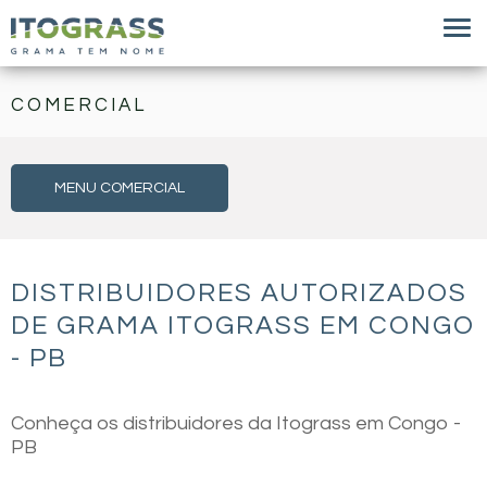
COMERCIAL
MENU COMERCIAL
DISTRIBUIDORES AUTORIZADOS
DE GRAMA ITOGRASS EM CONGO
- PB
Conheça os distribuidores da Itograss em Congo -
PB