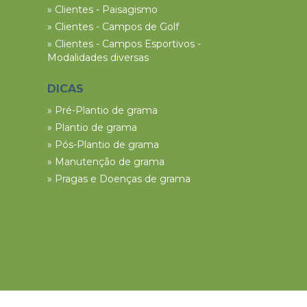
» Clientes - Paisagismo
» Clientes - Campos de Golf
» Clientes - Campos Esportivos -
Modalidades diversas
DICAS
» Pré-Plantio de grama
» Plantio de grama
» Pós-Plantio de grama
» Manutenção de grama
» Pragas e Doenças de grama