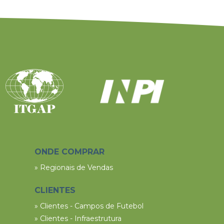
ONDE COMPRAR
» Regionais de Vendas
CLIENTES
» Clientes - Campos de Futebol
» Clientes - Infraestrutura