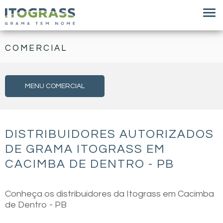
COMERCIAL
MENU COMERCIAL
DISTRIBUIDORES AUTORIZADOS
DE GRAMA ITOGRASS EM
CACIMBA DE DENTRO - PB
Conheça os distribuidores da Itograss em Cacimba
de Dentro - PB