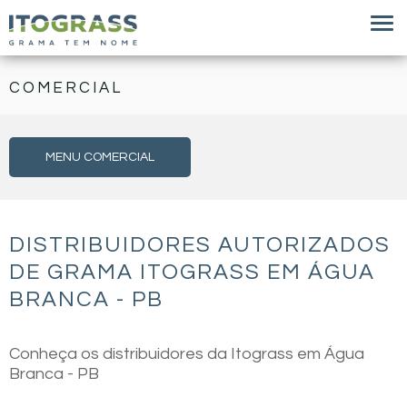
COMERCIAL
MENU COMERCIAL
DISTRIBUIDORES AUTORIZADOS
DE GRAMA ITOGRASS EM ÁGUA
BRANCA - PB
Conheça os distribuidores da Itograss em Água
Branca - PB