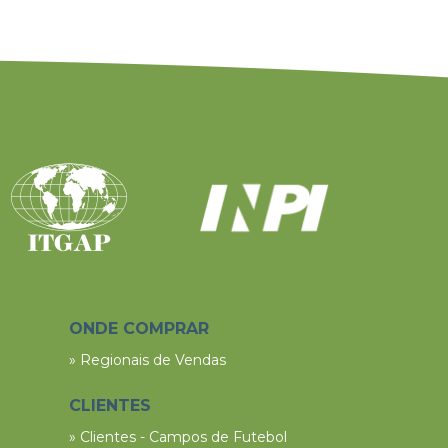
ONDE COMPRAR
» Regionais de Vendas
CLIENTES
» Clientes - Campos de Futebol