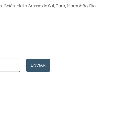
s, Goiás, Mato Grosso do Sul, Pará, Maranhão, Rio
ENVIAR