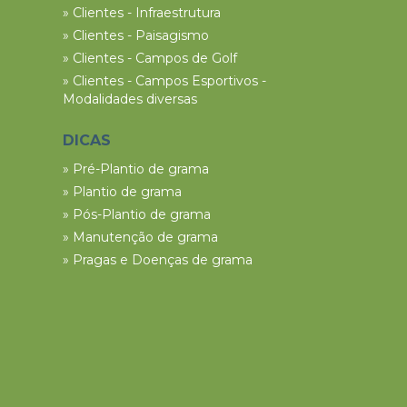
» Clientes - Infraestrutura
» Clientes - Paisagismo
» Clientes - Campos de Golf
» Clientes - Campos Esportivos -
Modalidades diversas
DICAS
» Pré-Plantio de grama
» Plantio de grama
» Pós-Plantio de grama
» Manutenção de grama
» Pragas e Doenças de grama