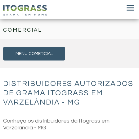
COMERCIAL
MENU COMERCIAL
DISTRIBUIDORES AUTORIZADOS
DE GRAMA ITOGRASS EM
VARZELÂNDIA - MG
Conheça os distribuidores da Itograss em
Varzelândia - MG