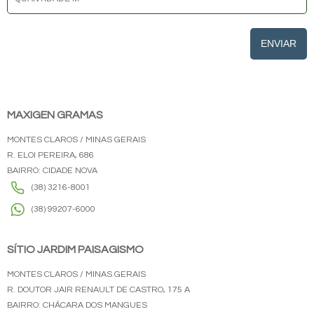
ENVIAR
MAXIGEN GRAMAS
MONTES CLAROS / MINAS GERAIS
R. ELOI PEREIRA, 686
BAIRRO: CIDADE NOVA
(38) 3216-8001
(38) 99207-6000
SÍTIO JARDIM PAISAGISMO
MONTES CLAROS / MINAS GERAIS
R. DOUTOR JAIR RENAULT DE CASTRO, 175 A
BAIRRO: CHÁCARA DOS MANGUES