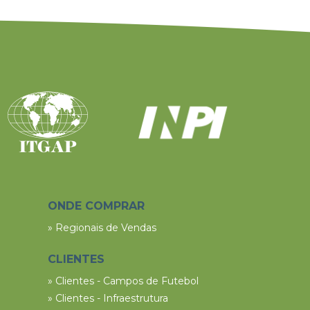
ONDE COMPRAR
» Regionais de Vendas
CLIENTES
» Clientes - Campos de Futebol
» Clientes - Infraestrutura