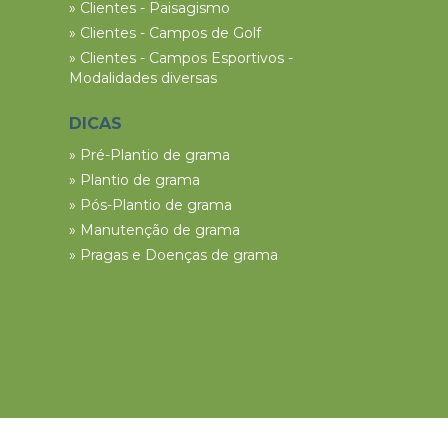
» Clientes - Paisagismo
» Clientes - Campos de Golf
» Clientes - Campos Esportivos -
Modalidades diversas
DICAS
» Pré-Plantio de grama
» Plantio de grama
» Pós-Plantio de grama
» Manutenção de grama
» Pragas e Doenças de grama