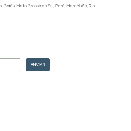
s, Goiás, Mato Grosso do Sul, Pará, Maranhão, Rio
ENVIAR