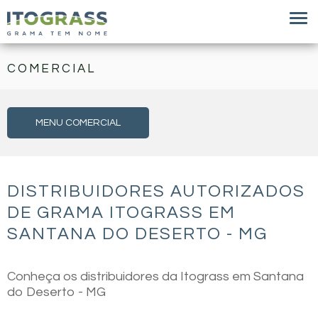
COMERCIAL
MENU COMERCIAL
DISTRIBUIDORES AUTORIZADOS
DE GRAMA ITOGRASS EM
SANTANA DO DESERTO - MG
Conheça os distribuidores da Itograss em Santana
do Deserto - MG