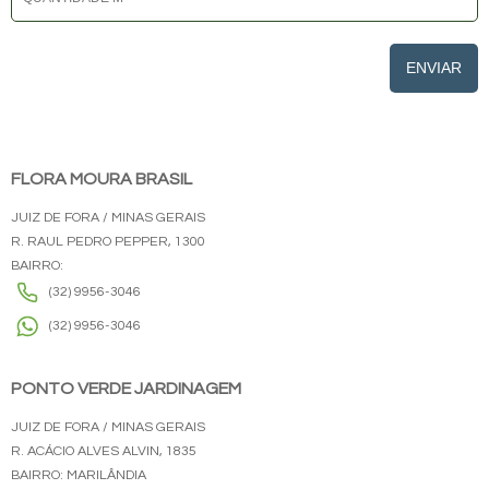
ENVIAR
FLORA MOURA BRASIL
JUIZ DE FORA / MINAS GERAIS
R. RAUL PEDRO PEPPER, 1300
BAIRRO:
(32) 9956-3046
(32) 9956-3046
PONTO VERDE JARDINAGEM
JUIZ DE FORA / MINAS GERAIS
R. ACÁCIO ALVES ALVIN, 1835
BAIRRO: MARILÂNDIA