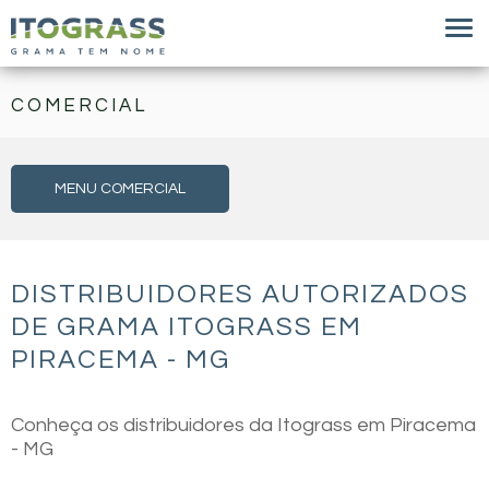
COMERCIAL
MENU COMERCIAL
DISTRIBUIDORES AUTORIZADOS
DE GRAMA ITOGRASS EM
PIRACEMA - MG
Conheça os distribuidores da Itograss em Piracema
- MG