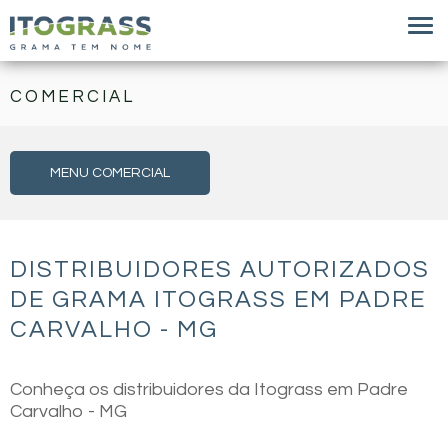
COMERCIAL
MENU COMERCIAL
DISTRIBUIDORES AUTORIZADOS
DE GRAMA ITOGRASS EM PADRE
CARVALHO - MG
Conheça os distribuidores da Itograss em Padre
Carvalho - MG