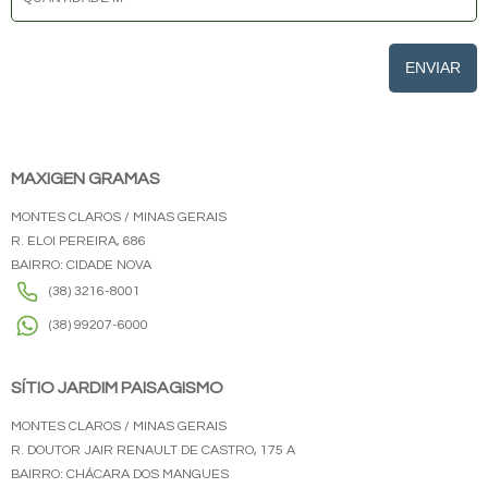
ENVIAR
MAXIGEN GRAMAS
MONTES CLAROS / MINAS GERAIS
R. ELOI PEREIRA, 686
BAIRRO: CIDADE NOVA
(38) 3216-8001
(38) 99207-6000
SÍTIO JARDIM PAISAGISMO
MONTES CLAROS / MINAS GERAIS
R. DOUTOR JAIR RENAULT DE CASTRO, 175 A
BAIRRO: CHÁCARA DOS MANGUES