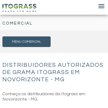
COMERCIAL
MENU COMERCIAL
DISTRIBUIDORES AUTORIZADOS
DE GRAMA ITOGRASS EM
NOVORIZONTE - MG
Conheça os distribuidores da Itograss em
Novorizonte - MG