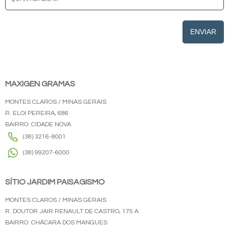
ENVIAR
MAXIGEN GRAMAS
MONTES CLAROS / MINAS GERAIS
R. ELOI PEREIRA, 686
BAIRRO: CIDADE NOVA
(38) 3216-8001
(38) 99207-6000
SÍTIO JARDIM PAISAGISMO
MONTES CLAROS / MINAS GERAIS
R. DOUTOR JAIR RENAULT DE CASTRO, 175 A
BAIRRO: CHÁCARA DOS MANGUES