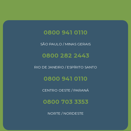
0800 941 0110
SÃO PAULO / MINAS GERAIS
0800 282 2443
RIO DE JANEIRO / ESPÍRITO SANTO
0800 941 0110
CENTRO OESTE / PARANÁ
0800 703 3353
NORTE / NORDESTE