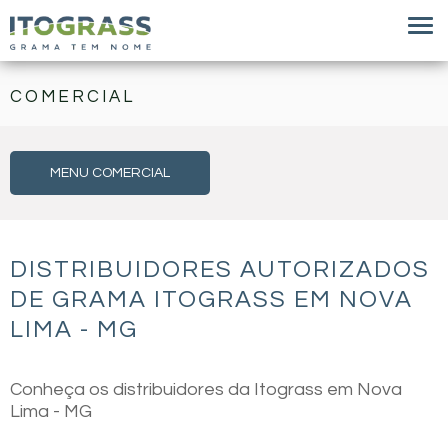
COMERCIAL
MENU COMERCIAL
DISTRIBUIDORES AUTORIZADOS
DE GRAMA ITOGRASS EM NOVA
LIMA - MG
Conheça os distribuidores da Itograss em Nova
Lima - MG