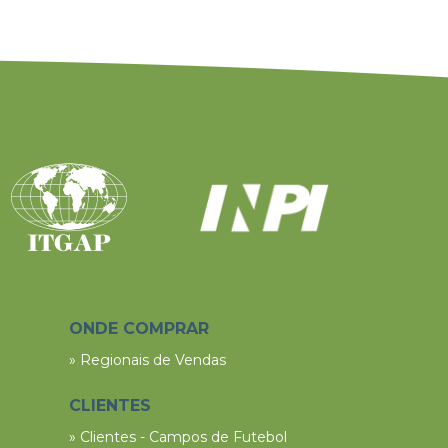
ONDE COMPRAR
» Regionais de Vendas
CLIENTES
» Clientes - Campos de Futebol