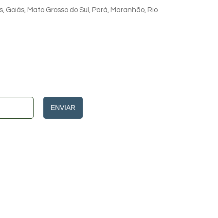
s, Goiás, Mato Grosso do Sul, Pará, Maranhão, Rio
ENVIAR