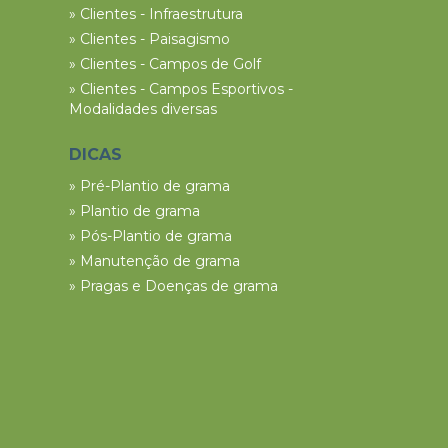
» Clientes - Infraestrutura
» Clientes - Paisagismo
» Clientes - Campos de Golf
» Clientes - Campos Esportivos -
Modalidades diversas
DICAS
» Pré-Plantio de grama
» Plantio de grama
» Pós-Plantio de grama
» Manutenção de grama
» Pragas e Doenças de grama