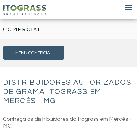
COMERCIAL
MENU COMERCIAL
DISTRIBUIDORES AUTORIZADOS
DE GRAMA ITOGRASS EM
MERCÊS - MG
Conheça os distribuidores da Itograss em Mercês -
MG