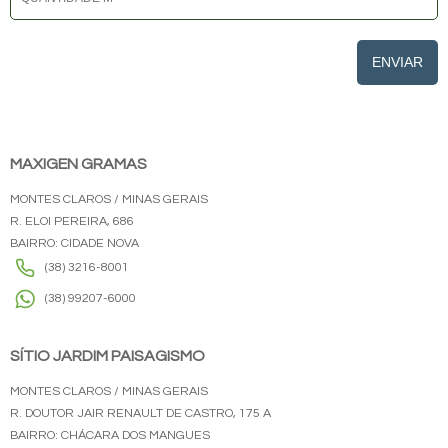
ENVIAR
MAXIGEN GRAMAS
MONTES CLAROS / MINAS GERAIS
R. ELOI PEREIRA, 686
BAIRRO: CIDADE NOVA
(38) 3216-8001
(38) 99207-6000
SÍTIO JARDIM PAISAGISMO
MONTES CLAROS / MINAS GERAIS
R. DOUTOR JAIR RENAULT DE CASTRO, 175 A
BAIRRO: CHÁCARA DOS MANGUES