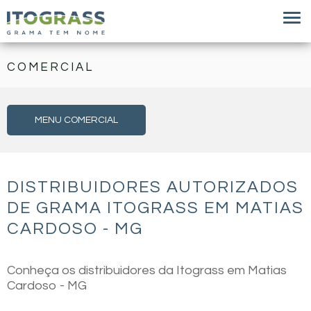
COMERCIAL
MENU COMERCIAL
DISTRIBUIDORES AUTORIZADOS
DE GRAMA ITOGRASS EM MATIAS
CARDOSO - MG
Conheça os distribuidores da Itograss em Matias
Cardoso - MG